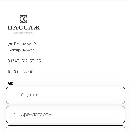
ул. Вайнера, 9
Екатеринбург
8 (343) 312-55-55
10.00 — 22.00
О центре
Арендаторам