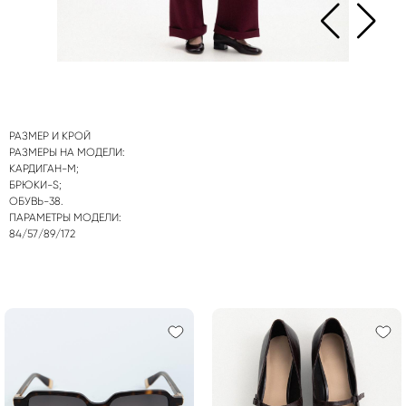
РАЗМЕР И КРОЙ
РАЗМЕРЫ НА МОДЕЛИ:
КАРДИГАН-М;
БРЮКИ-S;
ОБУВЬ-38.
ПАРАМЕТРЫ МОДЕЛИ:
84/57/89/172