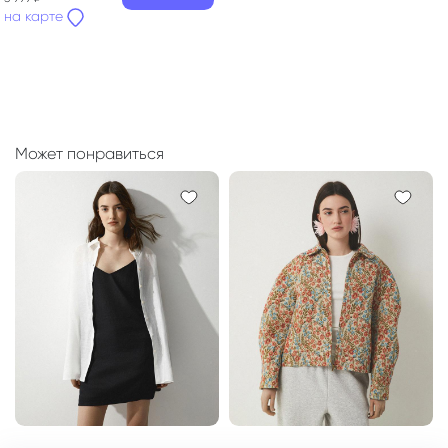
на карте
Может понравиться