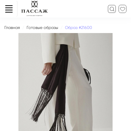
Главная
Готовые образы
Образ #21600