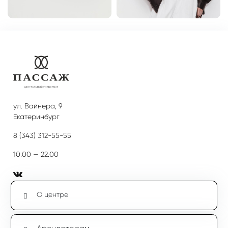
ул. Вайнера, 9
Екатеринбург
8 (343) 312-55-55
10.00 — 22.00
О центре