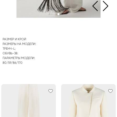
РАЗМЕР И КРОЙ
РАЗМЕРЫ НА МОДЕЛИ:
ТРЕНЧ-L;
ОБУВЬ-38.
ПАРАМЕТРЫ МОДЕЛИ:
80/59/86/170