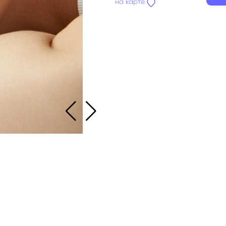
на карте