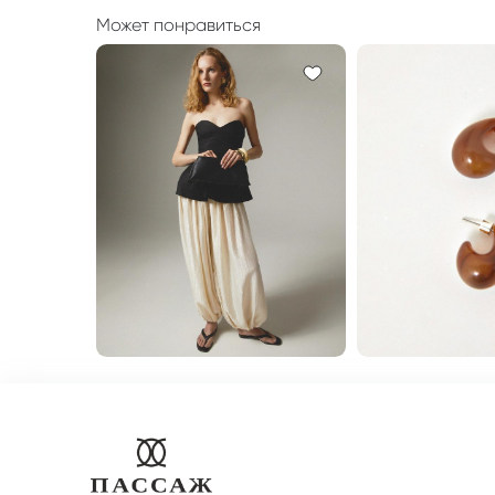
Может понравиться