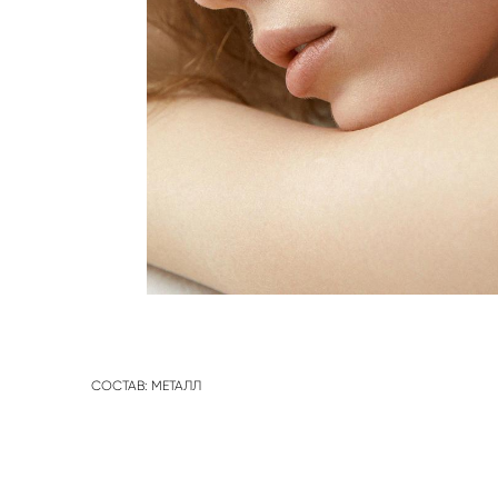
СОСТАВ: МЕТАЛЛ