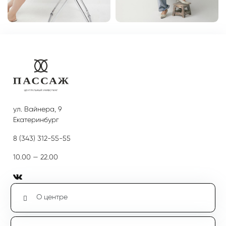
ул. Вайнера, 9
Екатеринбург
8 (343) 312-55-55
10.00 — 22.00
О центре