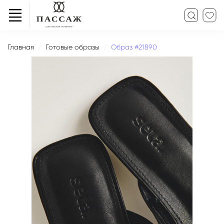
Главная
Готовые образы
Образ #21890