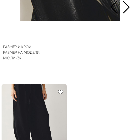
РАЗМЕР И КРОЙ
РАЗМЕР НА МОДЕЛИ:
МЮЛИ-39