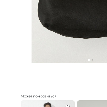
Может понравиться