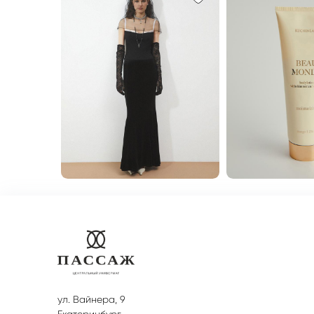
ул. Вайнера, 9
Екатеринбург