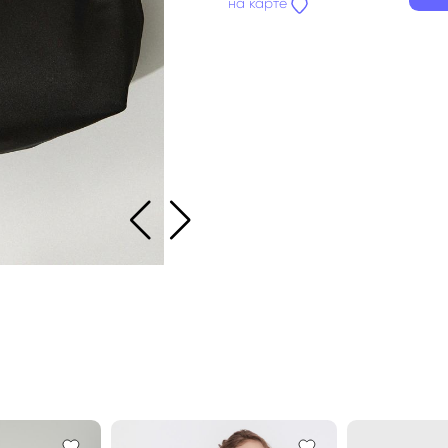
на карте