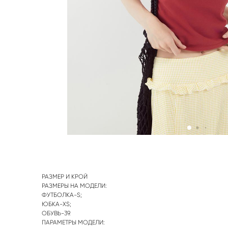
РАЗМЕР И КРОЙ
РАЗМЕРЫ НА МОДЕЛИ:
ФУТБОЛКА-S;
ЮБКА-XS;
ОБУВЬ-39.
ПАРАМЕТРЫ МОДЕЛИ: