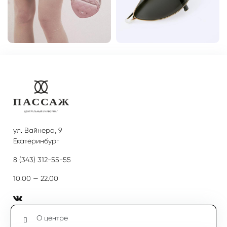
ул. Вайнера, 9
Екатеринбург
8 (343) 312-55-55
10.00 — 22.00
О центре