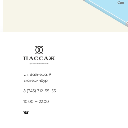
ул. Вайнера, 9
Екатеринбург
8 (343) 312-55-55
10.00 — 22.00