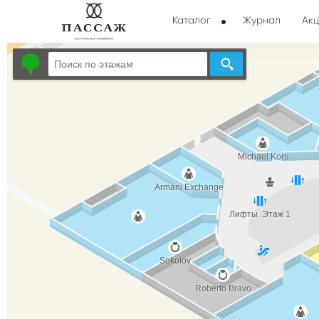
Каталог
Журнал
Акц