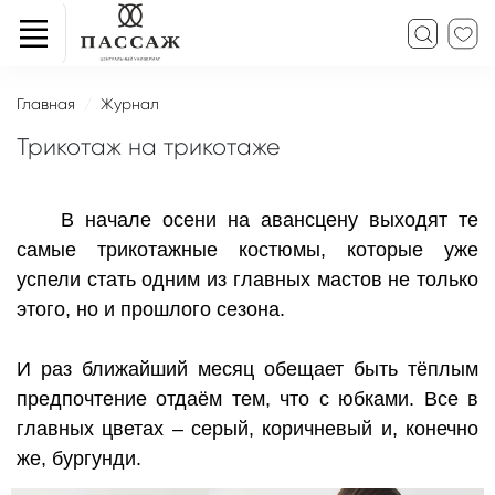
Главная
Журнал
Трикотаж на трикотаже
В начале осени на авансцену выходят те
самые трикотажные костюмы, которые уже
успели стать одним из главных мастов не только
этого, но и прошлого сезона.
И раз ближайший месяц обещает быть тёплым
предпочтение отдаём тем, что с юбками. Все в
главных цветах – серый, коричневый и, конечно
же, бургунди.