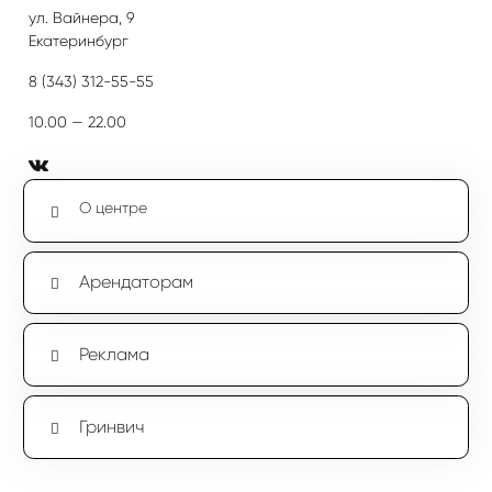
ул. Вайнера, 9
Екатеринбург
8 (343) 312-55-55
10.00 — 22.00
О центре
Арендаторам
Реклама
Гринвич