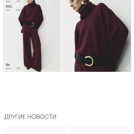
ДРУГИЕ НОВОСТИ