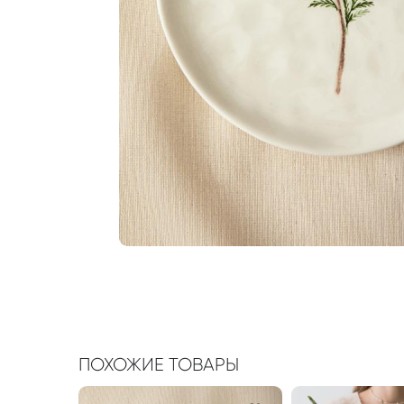
ПОХОЖИЕ ТОВАРЫ