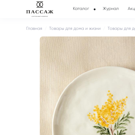
Каталог
Журнал
Акц
Главная
Товары для дома и жизни
Товары для д