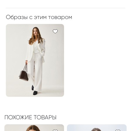
Образы с этим товаром
ПОХОЖИЕ ТОВАРЫ