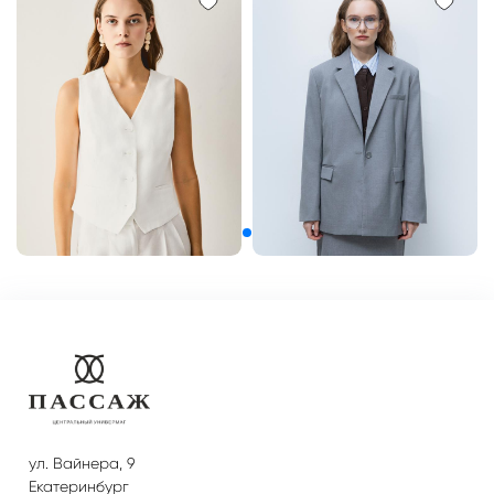
ул. Вайнера, 9
Екатеринбург