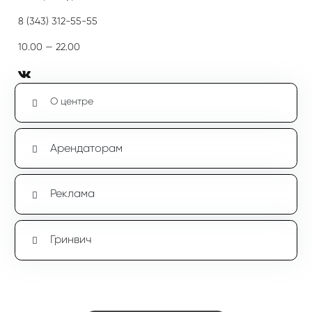
8 (343) 312-55-55
10.00 — 22.00
О центре
Арендаторам
Реклама
Гринвич