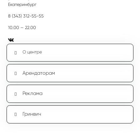
Екатеринбург
8 (343) 312-55-55
10.00 — 22.00
О центре
Арендаторам
Реклама
Гринвич