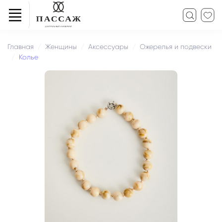
Главная
Женщины
Аксессуары
Ожерелья и подвески
Колье