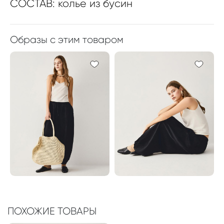
СОСТАВ: колье из бусин
Образы с этим товаром
ПОХОЖИЕ ТОВАРЫ