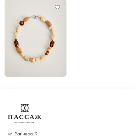
ул. Вайнера, 9