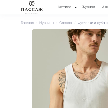
Каталог
Журнал
Акц
Главная
Мужчины
Одежда
Футболки и рубаш