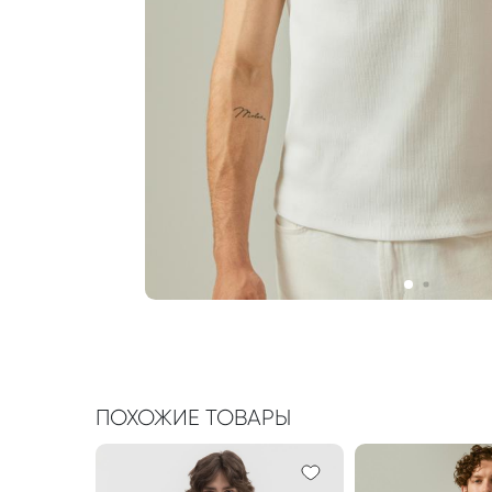
ПОХОЖИЕ ТОВАРЫ