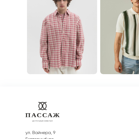
ул. Вайнера, 9
Екатеринбург