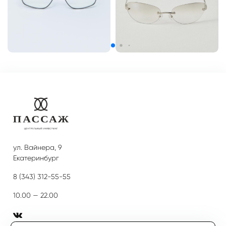
ул. Вайнера, 9
Екатеринбург
8 (343) 312-55-55
10.00 — 22.00