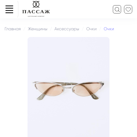
Главная
Женщины
Аксессуары
Очки
Очки