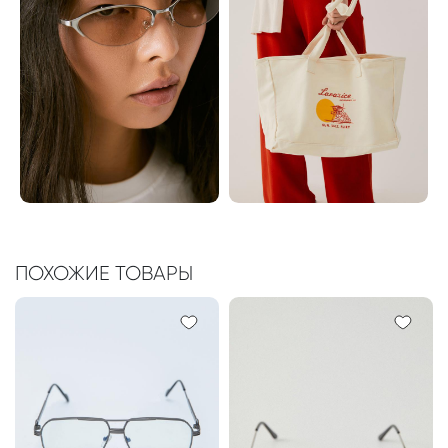
ПОХОЖИЕ ТОВАРЫ