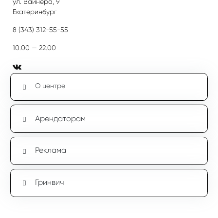
ул. Вайнера, 9
Екатеринбург
8 (343) 312-55-55
10.00 — 22.00
О центре
Арендаторам
Реклама
Гринвич