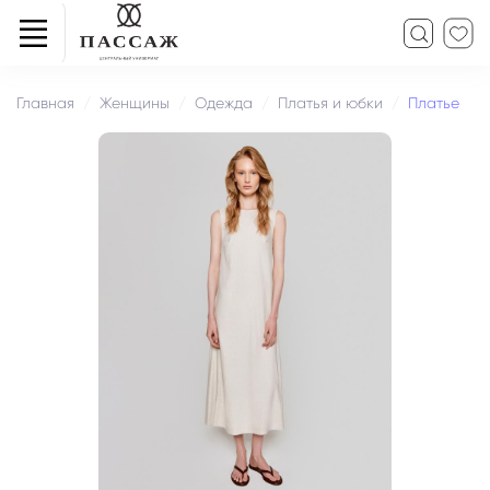
Главная
Женщины
Одежда
Платья и юбки
Платье