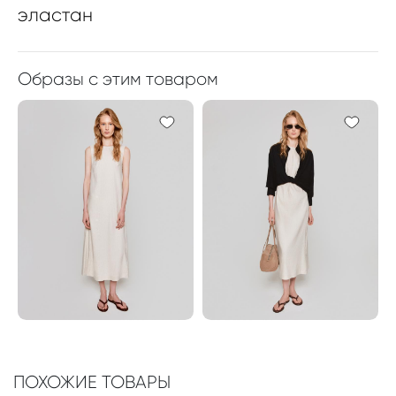
эластан
Образы с этим товаром
ПОХОЖИЕ ТОВАРЫ