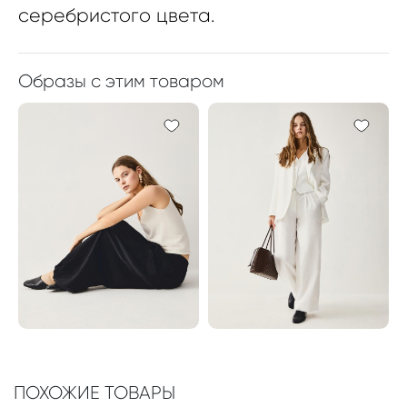
серебристого цвета.
Образы с этим товаром
ПОХОЖИЕ ТОВАРЫ