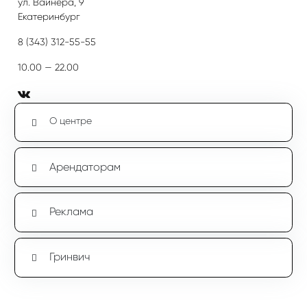
ул. Вайнера, 9
Екатеринбург
8 (343) 312-55-55
10.00 — 22.00
О центре
Арендаторам
Реклама
Гринвич