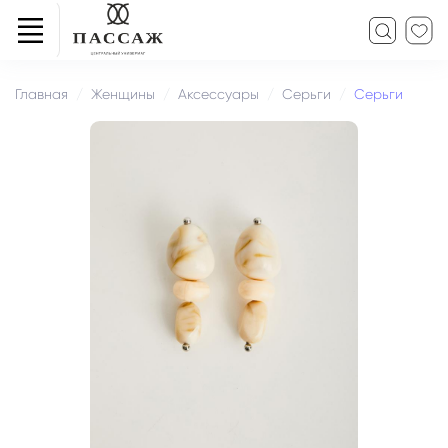
Главная
Женщины
Аксессуары
Серьги
Серьги