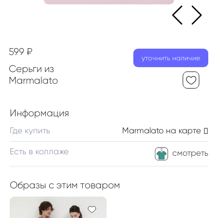
599 ₽
уточнить наличие
Серьги из
Marmalato
Информация
Где купить
Marmalato
на карте
Есть в коллаже
смотреть
Образы с этим товаром