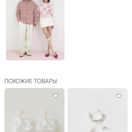
ПОХОЖИЕ ТОВАРЫ