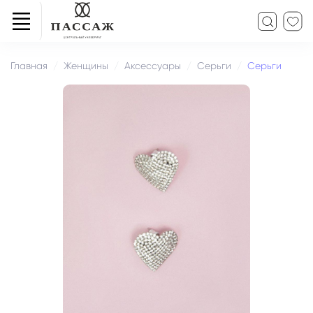
Главная
Женщины
Аксессуары
Серьги
Серьги