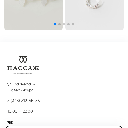
ул. Вайнера, 9
Екатеринбург
8 (343) 312-55-55
10.00 — 22.00