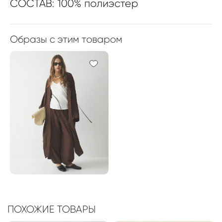
СОСТАВ: 100% полиэстер
Образы с этим товаром
ПОХОЖИЕ ТОВАРЫ