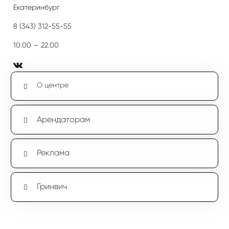
Екатеринбург
8 (343) 312-55-55
10.00 — 22.00
О центре
Арендаторам
Реклама
Гринвич