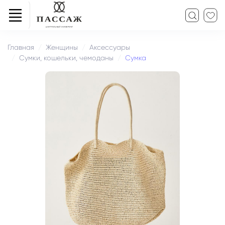
Главная
Женщины
Аксессуары
Сумки, кошельки, чемоданы
Сумка