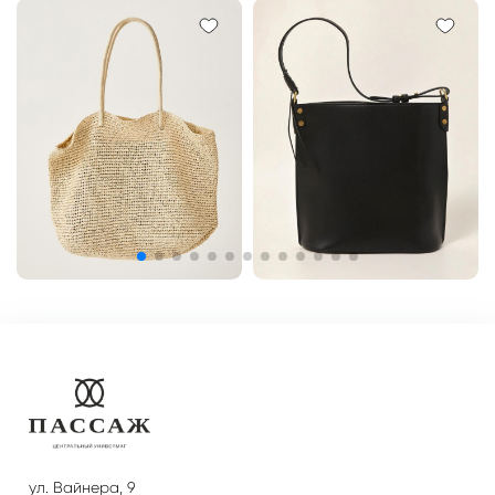
ул. Вайнера, 9