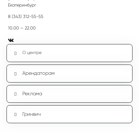
Екатеринбург
8 (343) 312-55-55
10.00 — 22.00
О центре
Арендаторам
Реклама
Гринвич