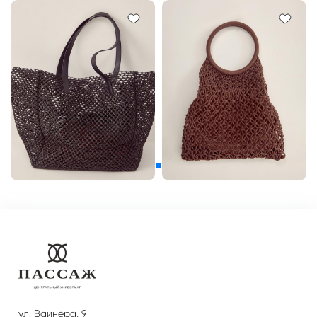
ул. Вайнера, 9