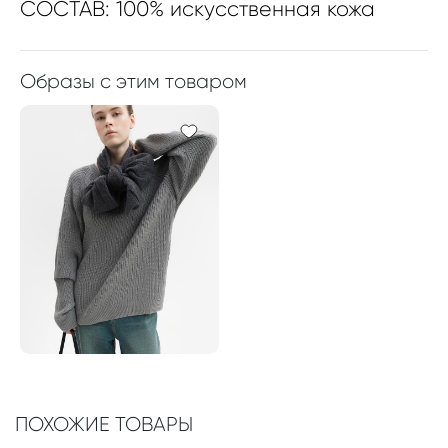
СОСТАВ: 100% искусственная кожа
Образы с этим товаром
ПОХОЖИЕ ТОВАРЫ