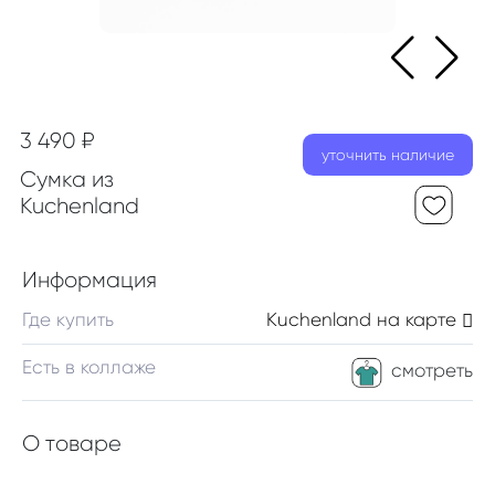
3 490 ₽
уточнить наличие
Сумка из
Kuchenland
Информация
Где купить
Kuchenland
на карте
Есть в коллаже
смотреть
О товаре