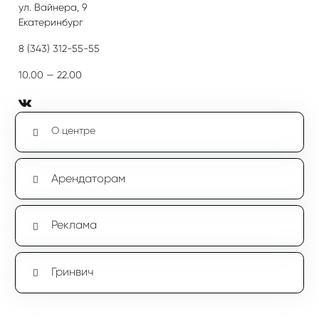
ул. Вайнера, 9
Екатеринбург
8 (343) 312-55-55
10.00 — 22.00
О центре
Арендаторам
Реклама
Гринвич