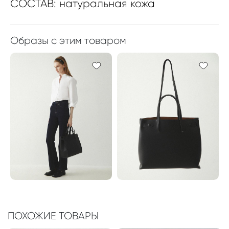
СОСТАВ: натуральная кожа
Образы с этим товаром
ПОХОЖИЕ ТОВАРЫ