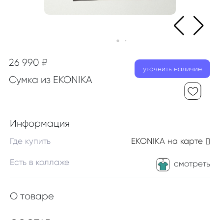
26 990 ₽
уточнить наличие
Сумка из EKONIKA
Информация
Где купить
EKONIKA
на карте
Есть в коллаже
смотреть
О товаре