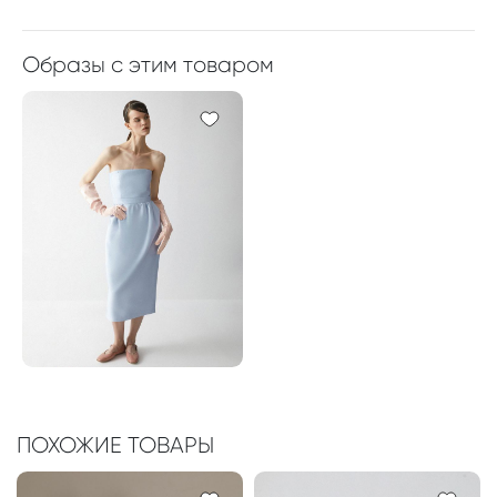
Образы с этим товаром
ПОХОЖИЕ ТОВАРЫ