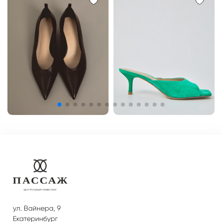
ул. Вайнера, 9
Екатеринбург