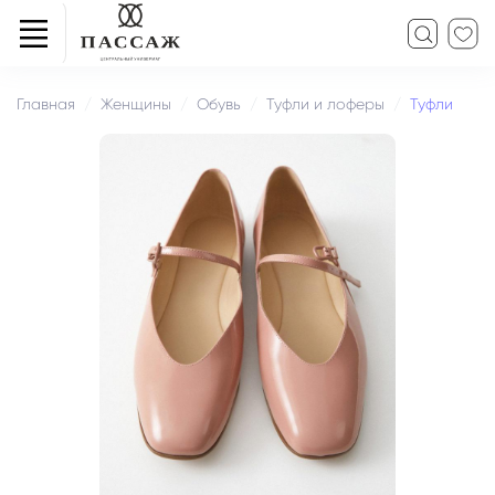
Главная
Женщины
Обувь
Туфли и лоферы
Туфли