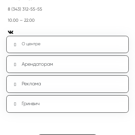
8 (343) 312-55-55
10.00 — 22.00
О центре
Арендаторам
Реклама
Гринвич