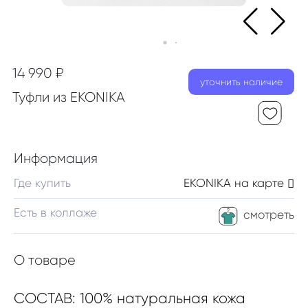
14 990 ₽
уточнить наличие
Туфли из EKONIKA
Информация
Где купить
EKONIKA
на карте
Есть в коллаже
смотреть
О товаре
СОСТАВ: 100% натуральная кожа