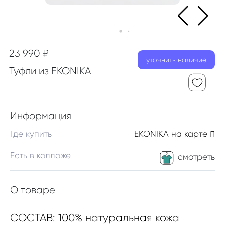
23 990 ₽
уточнить наличие
Туфли из EKONIKA
Информация
Где купить
EKONIKA
на карте
Есть в коллаже
смотреть
О товаре
СОСТАВ: 100% натуральная кожа