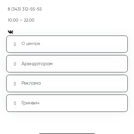
8 (343) 312-55-55
10.00 — 22.00
О центре
Арендаторам
Реклама
Гринвич