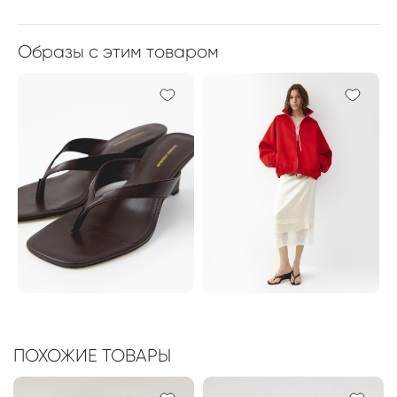
Образы с этим товаром
ПОХОЖИЕ ТОВАРЫ