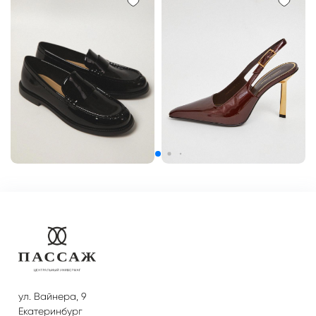
ул. Вайнера, 9
Екатеринбург