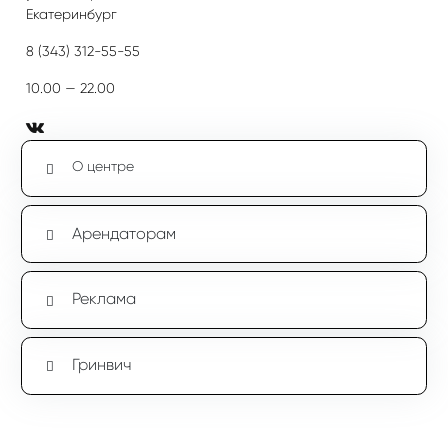
Екатеринбург
8 (343) 312-55-55
10.00 — 22.00
О центре
Арендаторам
Реклама
Гринвич