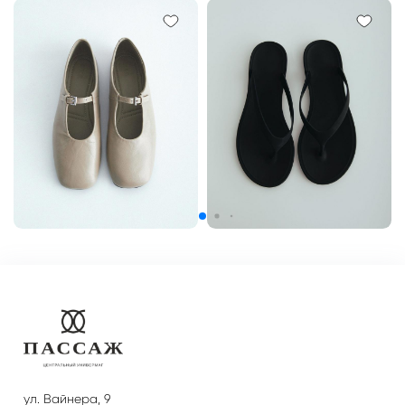
ул. Вайнера, 9