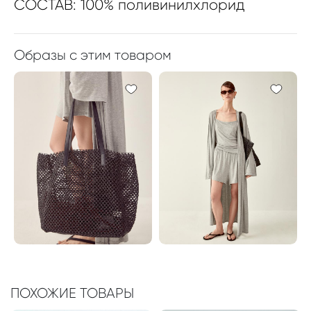
СОСТАВ: 100% поливинилхлорид
Образы с этим товаром
ПОХОЖИЕ ТОВАРЫ