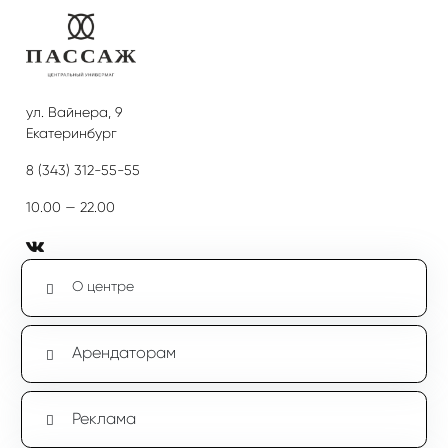
ул. Вайнера, 9
Екатеринбург
8 (343) 312-55-55
10.00 — 22.00
О центре
Арендаторам
Реклама