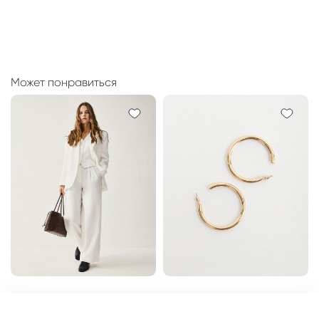
Может понравиться