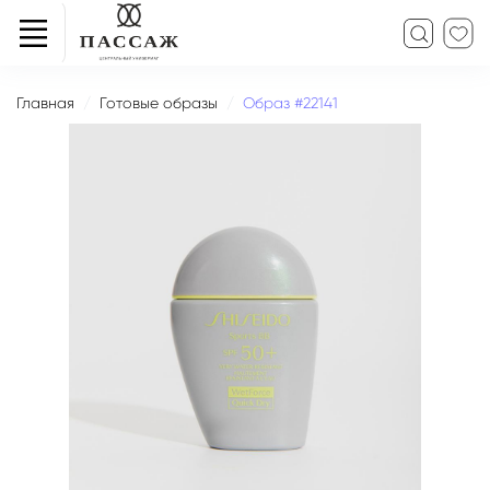
Главная
Готовые образы
Образ #22141