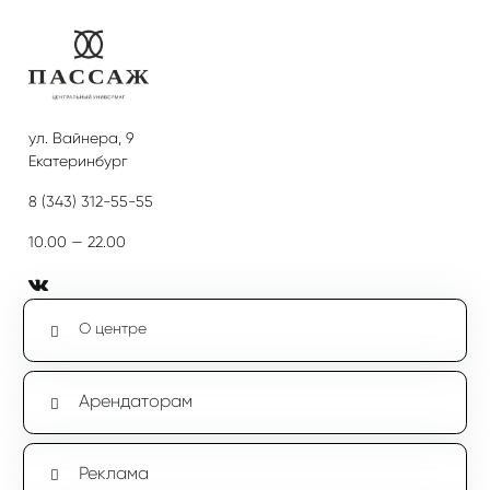
ул. Вайнера, 9
Екатеринбург
8 (343) 312-55-55
10.00 — 22.00
О центре
Арендаторам
Реклама