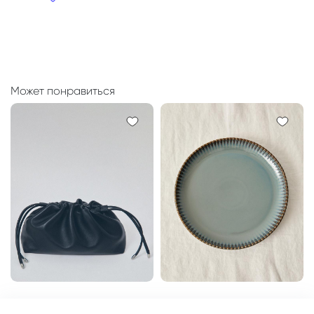
2 928 ₽
Может понравиться