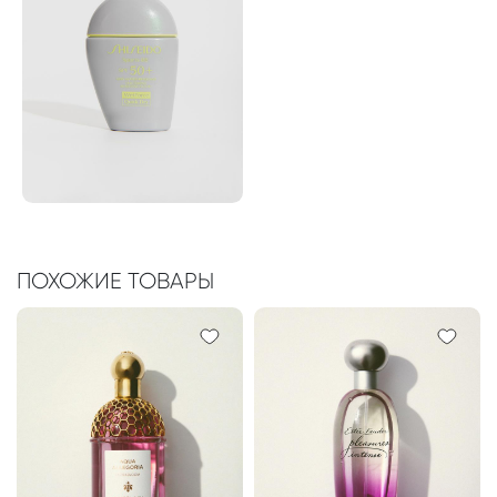
ПОХОЖИЕ ТОВАРЫ