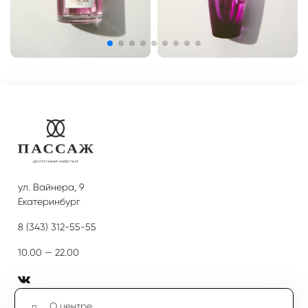
ул. Вайнера, 9
Екатеринбург
8 (343) 312-55-55
10.00 — 22.00
О центре