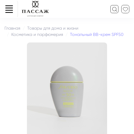
Главная
Товары для дома и жизни
Косметика и парфюмерия
Тональный ВВ-крем SPF50