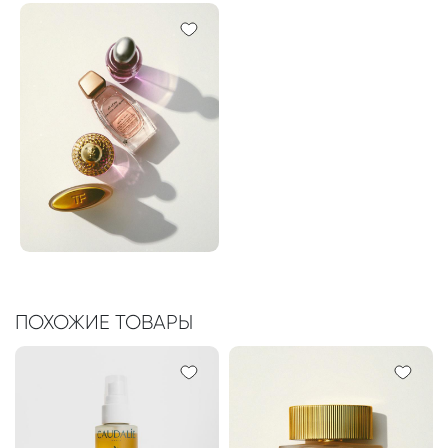
ПОХОЖИЕ ТОВАРЫ