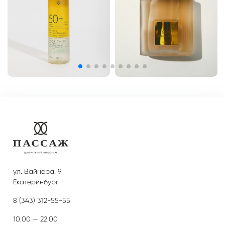
ул. Вайнера, 9
Екатеринбург
8 (343) 312-55-55
10.00 — 22.00