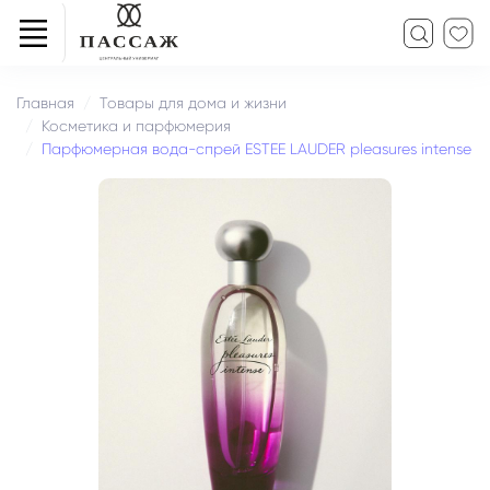
Главная
Товары для дома и жизни
Косметика и парфюмерия
Парфюмерная вода-спрей ESTEE LAUDER pleasures intense