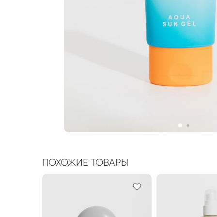
ПОХОЖИЕ ТОВАРЫ