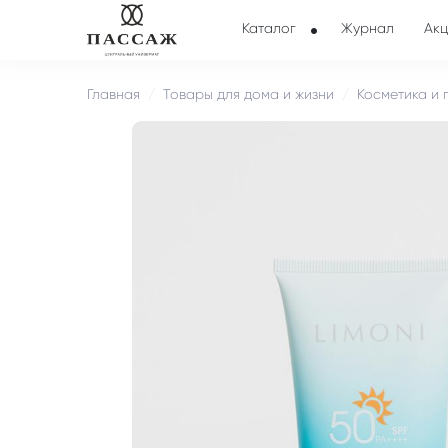
Каталог
Журнал
Акц
Главная
Товары для дома и жизни
Косметика и