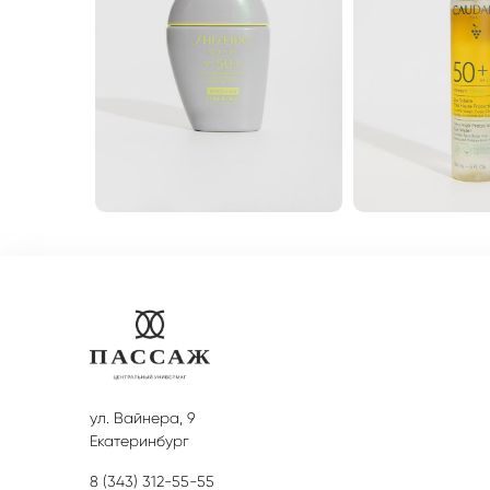
ул. Вайнера, 9
Екатеринбург
8 (343) 312-55-55