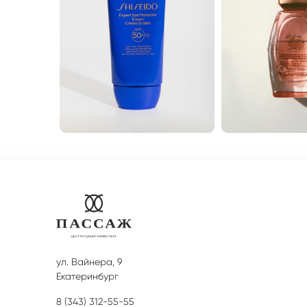
ул. Вайнера, 9
Екатеринбург
8 (343) 312-55-55