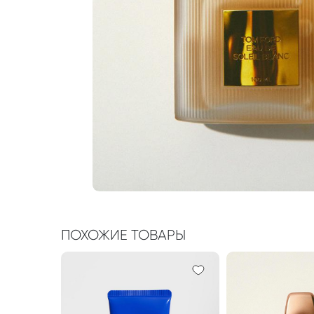
ПОХОЖИЕ ТОВАРЫ