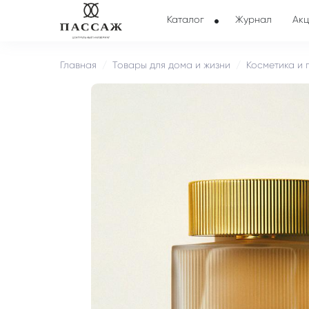
Каталог
Журнал
Акц
Главная
Товары для дома и жизни
Косметика и