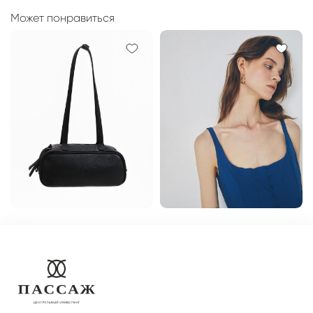
Может понравиться