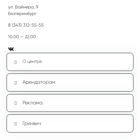
ул. Вайнера, 9
Екатеринбург
8 (343) 312-55-55
10.00 — 22.00
О центре
Арендаторам
Реклама
Гринвич