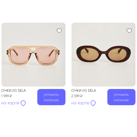
ОЧКИ
ИЗ
SELA
ОЧКИ
ИЗ
SELA
уточнить
уточнить
1 999 ₽
2 599 ₽
наличие
наличие
на карте
на карте