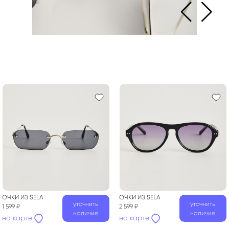
ОЧКИ
ИЗ
SELA
ОЧКИ
ИЗ
SELA
уточнить
уточнить
1 599 ₽
2 599 ₽
наличие
наличие
на карте
на карте