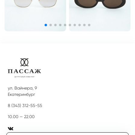
ул. Вайнера, 9
Екатеринбург
8 (343) 312-55-55
10.00 — 22.00