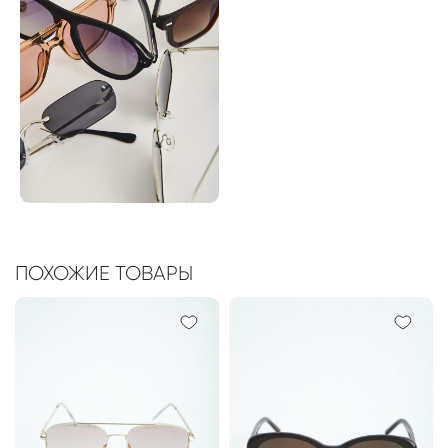
ПОХОЖИЕ ТОВАРЫ