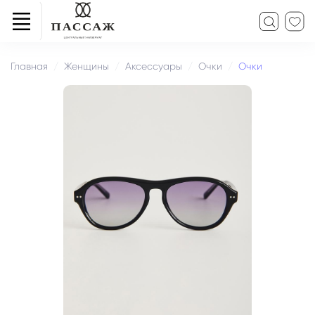
Главная
Женщины
Аксессуары
Очки
Очки