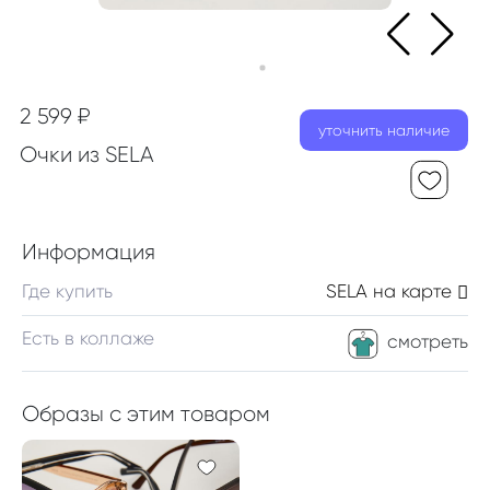
2 599 ₽
уточнить наличие
Очки из SELA
Информация
Где купить
SELA
на карте
Есть в коллаже
смотреть
Образы с этим товаром