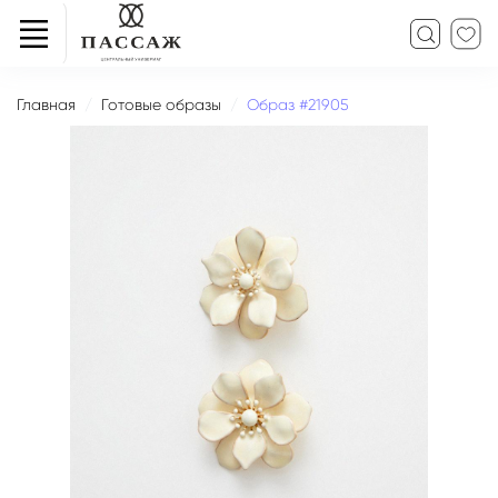
Главная
Готовые образы
Образ #21905