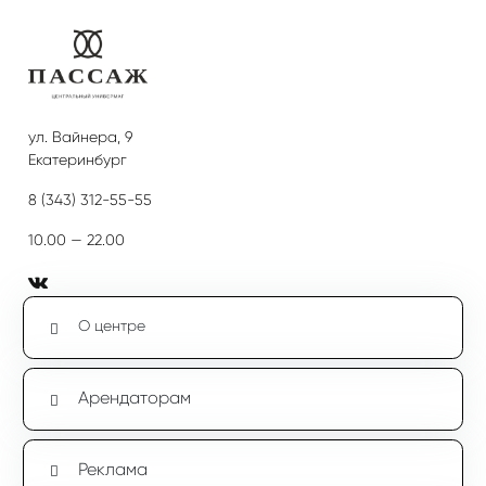
ул. Вайнера, 9
Екатеринбург
8 (343) 312-55-55
10.00 — 22.00
О центре
Арендаторам
Реклама