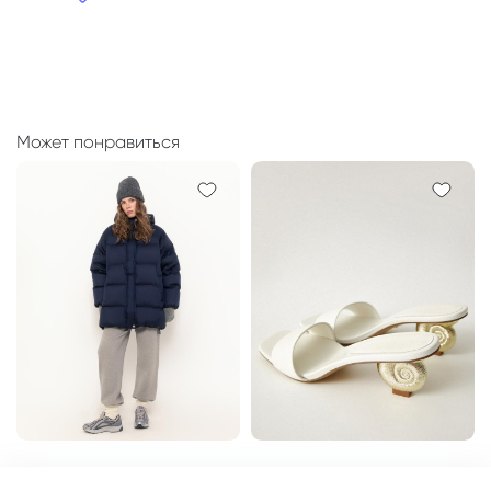
Может понравиться