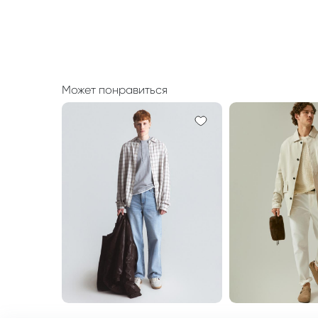
Может понравиться