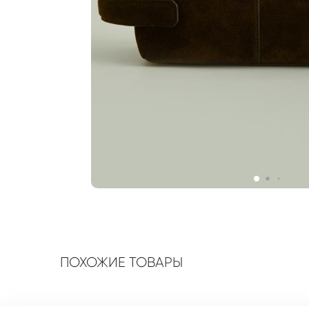
ПОХОЖИЕ ТОВАРЫ