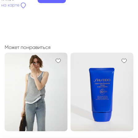
на карте
Может понравиться