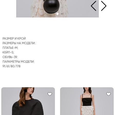
РАЗМЕР И КРОЙ
РАЗМЕРЫ НА МОДЕЛИ:
ПЛАТЬЕ-M;
КЕЙП-S;
ОБУВЬ-39.
ПАРАМЕТРЫ МОДЕЛИ:
91/61/80/178