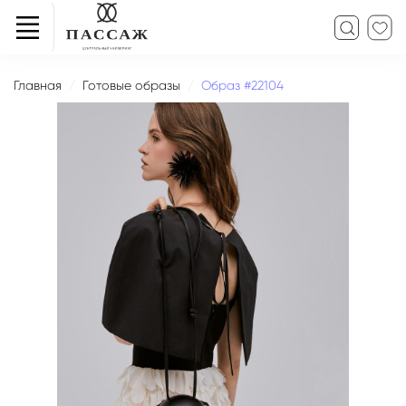
Главная
Готовые образы
Образ #22104