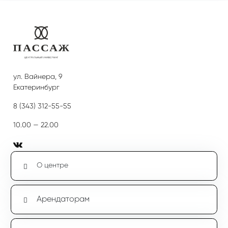
ул. Вайнера, 9
Екатеринбург
8 (343) 312-55-55
10.00 — 22.00
О центре
Арендаторам