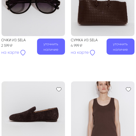
ОЧКИ
ИЗ
SELA
СУМКА
ИЗ
SELA
уточнить
уточнить
2 599 ₽
4 999 ₽
наличие
наличие
на карте
на карте