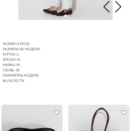
РАЗМЕР И КРОЙ
РАЗМЕРЫ НА МОДЕЛИ:
КУРТКА-L;
БРЮКИ-M;
МАЙКА-M;
ОБУВЬ-39.
ПАРАМЕТРЫ МОДЕЛИ:
84/62/92/176