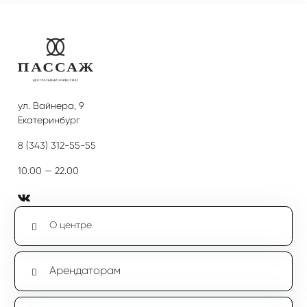
ул. Вайнера, 9
Екатеринбург
8 (343) 312-55-55
10.00 — 22.00
О центре
Арендаторам