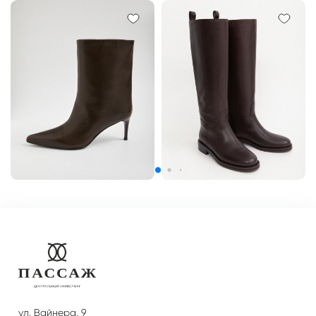
ул. Вайнера, 9