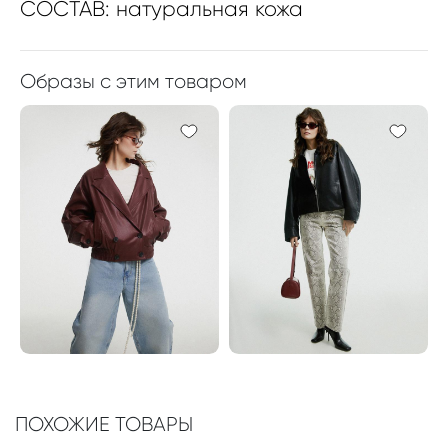
СОСТАВ: натуральная кожа
Образы с этим товаром
ПОХОЖИЕ ТОВАРЫ