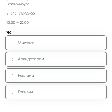
Екатеринбург
8 (343) 312-55-55
10.00 — 22.00
О центре
Арендаторам
Реклама
Гринвич