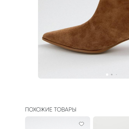
ПОХОЖИЕ ТОВАРЫ