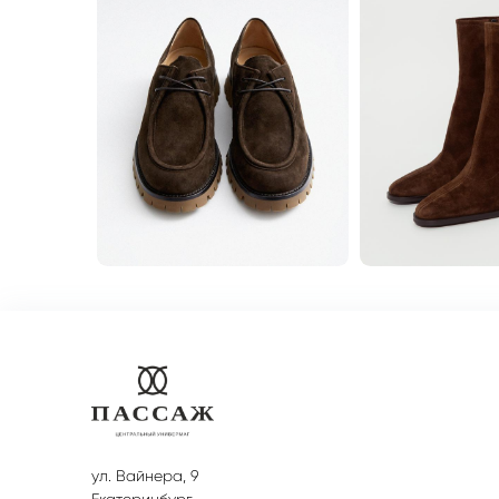
ул. Вайнера, 9
Екатеринбург