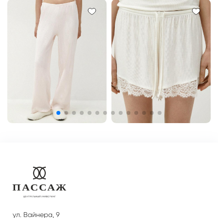
ул. Вайнера, 9