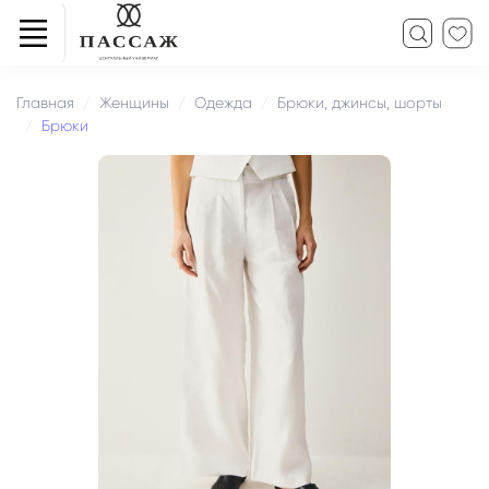
Главная
Женщины
Одежда
Брюки, джинсы, шорты
Брюки