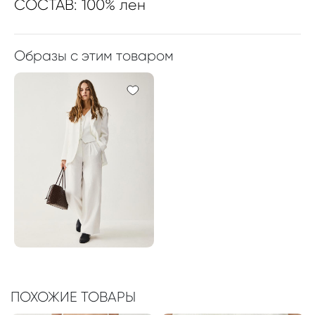
СОСТАВ: 100% лен
Образы с этим товаром
ПОХОЖИЕ ТОВАРЫ