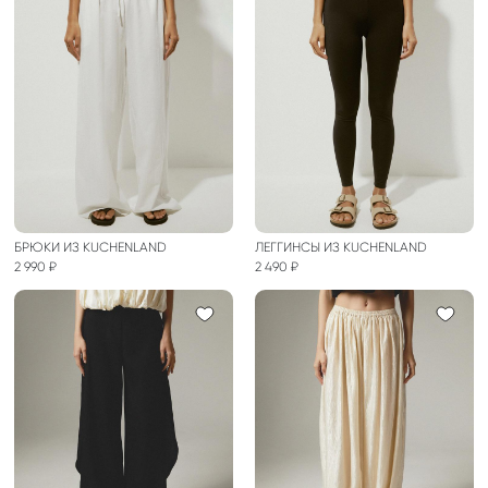
БРЮКИ ИЗ KUCHENLAND
ЛЕГГИНСЫ ИЗ KUCHENLAND
2 990 ₽
2 490 ₽