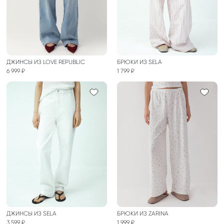
ДЖИНСЫ ИЗ LOVE REPUBLIC
БРЮКИ ИЗ SELA
6 999 ₽
1 799 ₽
ДЖИНСЫ ИЗ SELA
БРЮКИ ИЗ ZARINA
3 599 ₽
1 999 ₽