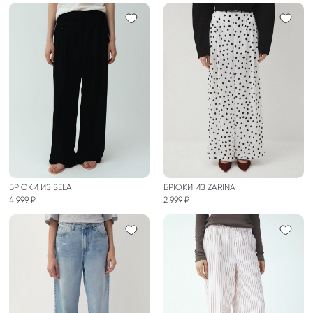
БРЮКИ ИЗ SELA
БРЮКИ ИЗ ZARINA
4 999 ₽
2 999 ₽