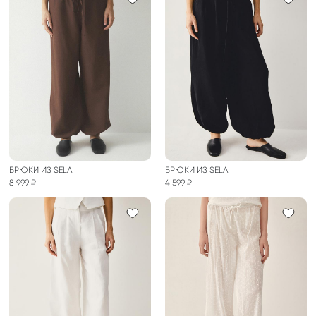
БРЮКИ ИЗ SELA
БРЮКИ ИЗ SELA
8 999 ₽
4 599 ₽