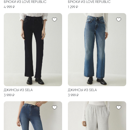
БРЮКИ ИЗ LOVE REPUBLIC
БРЮКИ ИЗ LOVE REPUBLIC
4 999 ₽
1 299 ₽
ДЖИНСЫ ИЗ SELA
ДЖИНСЫ ИЗ SELA
3 999 ₽
3 999 ₽