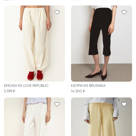
БРЮКИ ИЗ LOVE REPUBLIC
КАПРИ ИЗ BRUSNIKA
5 599 ₽
14 500 ₽