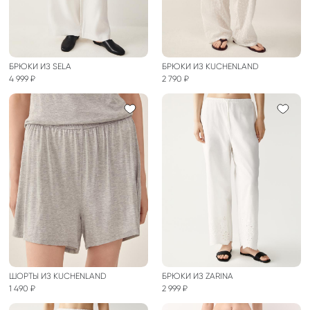
БРЮКИ ИЗ SELA
БРЮКИ ИЗ KUCHENLAND
4 999 ₽
2 790 ₽
ШОРТЫ ИЗ KUCHENLAND
БРЮКИ ИЗ ZARINA
1 490 ₽
2 999 ₽