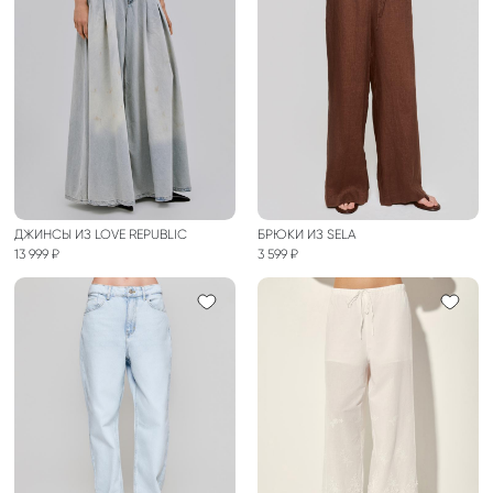
ДЖИНСЫ ИЗ LOVE REPUBLIC
БРЮКИ ИЗ SELA
13 999 ₽
3 599 ₽