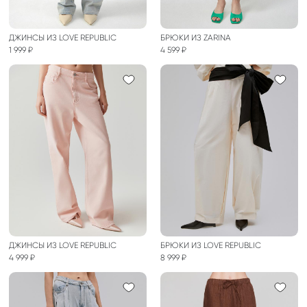
ДЖИНСЫ ИЗ LOVE REPUBLIC
БРЮКИ ИЗ ZARINA
1 999 ₽
4 599 ₽
ДЖИНСЫ ИЗ LOVE REPUBLIC
БРЮКИ ИЗ LOVE REPUBLIC
4 999 ₽
8 999 ₽