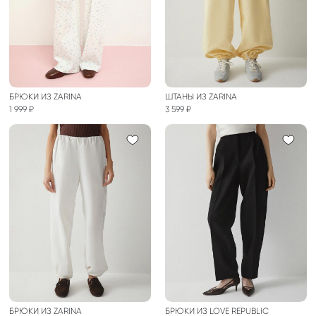
БРЮКИ ИЗ ZARINA
ШТАНЫ ИЗ ZARINA
1 999 ₽
3 599 ₽
БРЮКИ ИЗ ZARINA
БРЮКИ ИЗ LOVE REPUBLIC