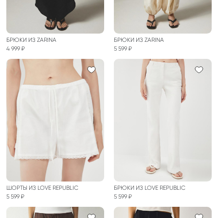
БРЮКИ ИЗ ZARINA
БРЮКИ ИЗ ZARINA
4 999 ₽
5 599 ₽
ШОРТЫ ИЗ LOVE REPUBLIC
БРЮКИ ИЗ LOVE REPUBLIC
5 599 ₽
5 599 ₽