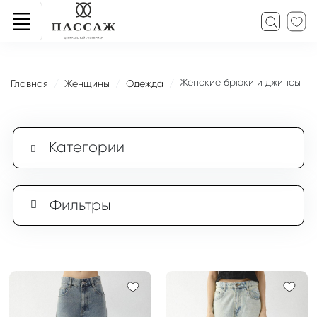
Женские брюки и джинсы
Главная
Женщины
Одежда
Категории
Фильтры