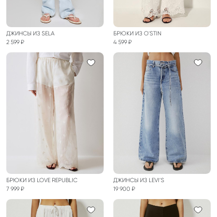
ДЖИНСЫ ИЗ SELA
БРЮКИ ИЗ O'STIN
2 599 ₽
4 599 ₽
БРЮКИ ИЗ LOVE REPUBLIC
ДЖИНСЫ ИЗ LEVI’S
7 999 ₽
19 900 ₽