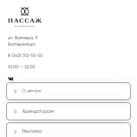
ул. Вайнера, 9
Екатеринбург
8 (343) 312-55-55
10.00 — 22.00
О центре
Арендаторам
Реклама