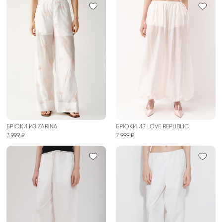
БРЮКИ ИЗ ZARINA
БРЮКИ ИЗ LOVE REPUBLIC
3 999 ₽
7 999 ₽