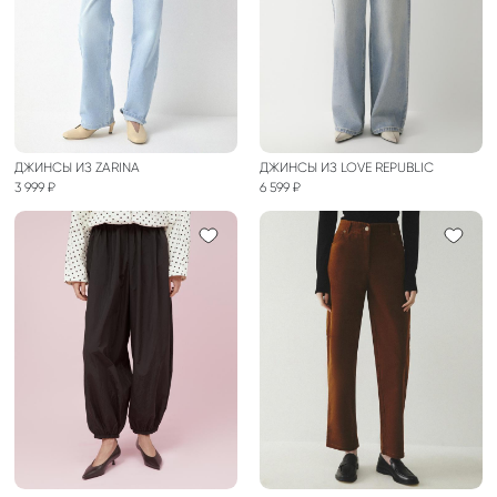
ДЖИНСЫ ИЗ ZARINA
ДЖИНСЫ ИЗ LOVE REPUBLIC
3 999 ₽
6 599 ₽