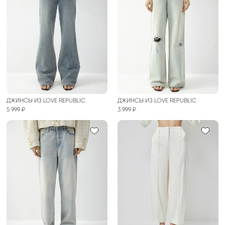
ДЖИНСЫ ИЗ LOVE REPUBLIC
ДЖИНСЫ ИЗ LOVE REPUBLIC
5 999 ₽
3 999 ₽