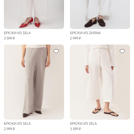
БРЮКИ ИЗ SELA
БРЮКИ ИЗ ZARINA
3 599 ₽
2 999 ₽
БРЮКИ ИЗ SELA
БРЮКИ ИЗ SELA
2 999 ₽
3 599 ₽