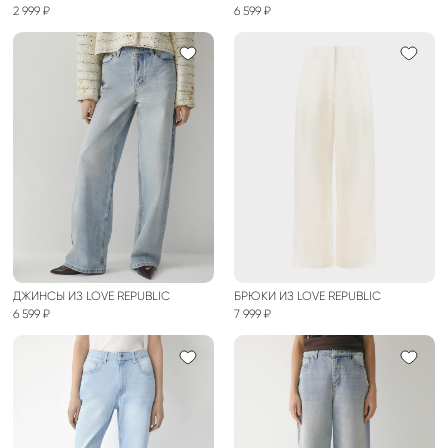
2 999 ₽
6 599 ₽
ДЖИНСЫ ИЗ LOVE REPUBLIC
БРЮКИ ИЗ LOVE REPUBLIC
6 599 ₽
7 999 ₽