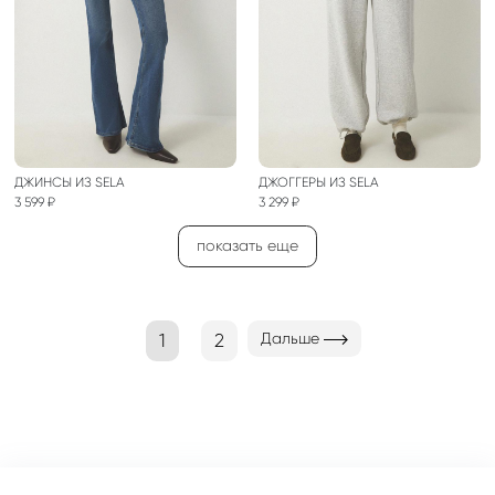
ДЖИНСЫ ИЗ SELA
ДЖОГГЕРЫ ИЗ SELA
3 599 ₽
3 299 ₽
показать еще
(current)
1
2
Дальше