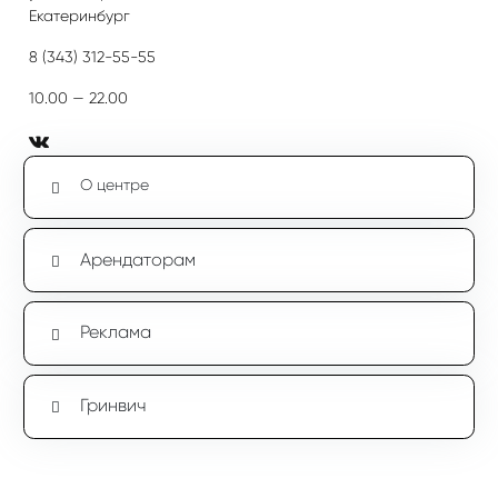
Екатеринбург
8 (343) 312-55-55
10.00 — 22.00
О центре
Арендаторам
Реклама
Гринвич