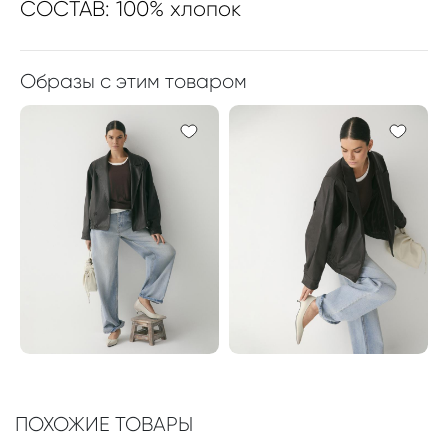
СОСТАВ: 100% хлопок
Образы с этим товаром
ПОХОЖИЕ ТОВАРЫ