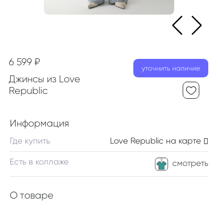
6 599 ₽
уточнить наличие
Джинсы из Love
Republic
Информация
Где купить
Love Republic
на карте
Есть в коллаже
смотреть
О товаре