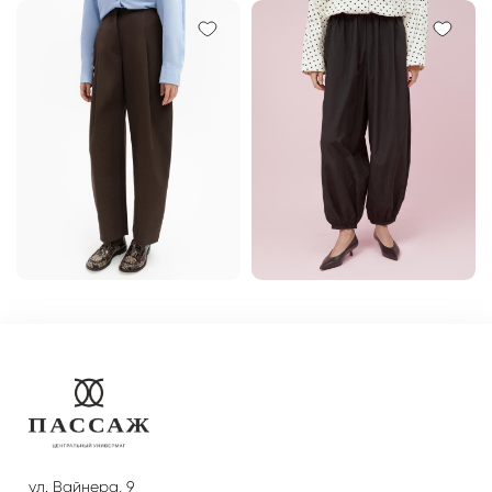
ул. Вайнера, 9