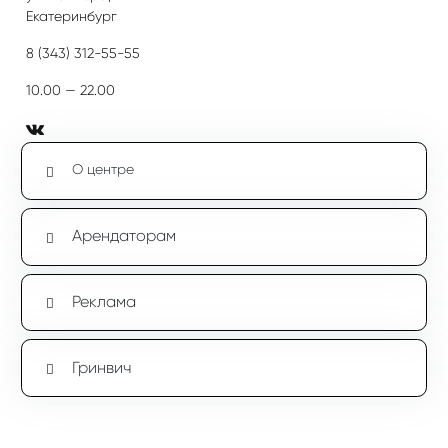
Екатеринбург
8 (343) 312-55-55
10.00 — 22.00
О центре
Арендаторам
Реклама
Гринвич