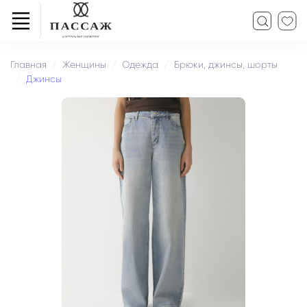
Главная
Женщины
Одежда
Брюки, джинсы, шорты
Джинсы