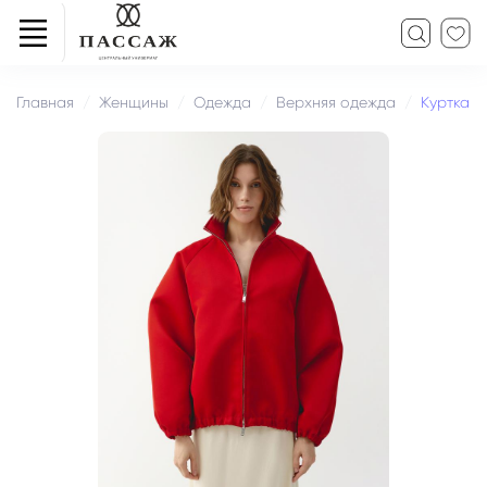
Главная
Женщины
Одежда
Верхняя одежда
Куртка