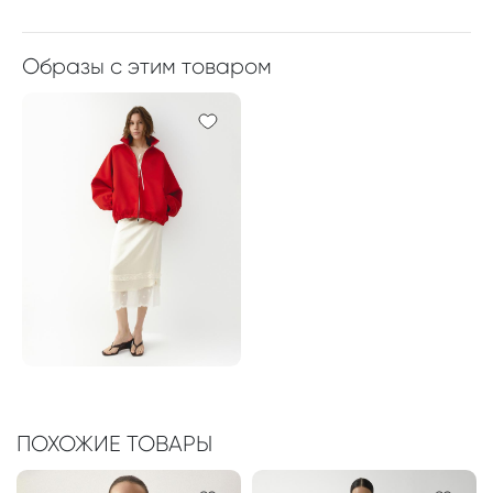
Образы с этим товаром
ПОХОЖИЕ ТОВАРЫ