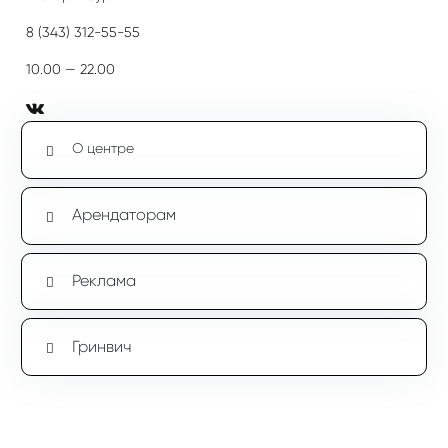
8 (343) 312-55-55
10.00 — 22.00
О центре
Арендаторам
Реклама
Гринвич