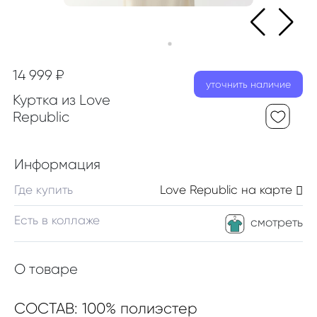
14 999 ₽
уточнить наличие
Куртка из Love
Republic
Информация
Где купить
Love Republic
на карте
Есть в коллаже
смотреть
О товаре
СОСТАВ: 100% полиэстер