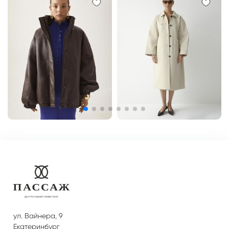
ул. Вайнера, 9
Екатеринбург