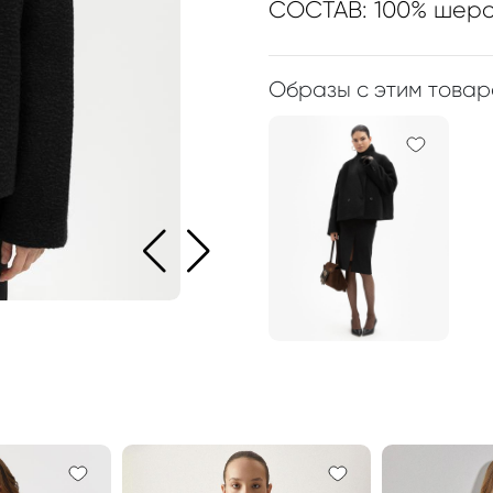
СОСТАВ: 100% шерс
Образы с этим това