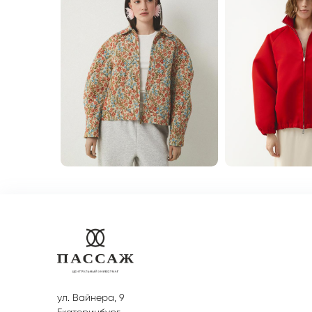
ул. Вайнера, 9
Екатеринбург