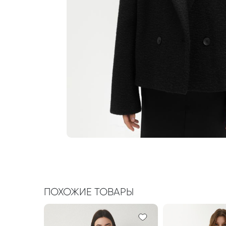
ПОХОЖИЕ ТОВАРЫ