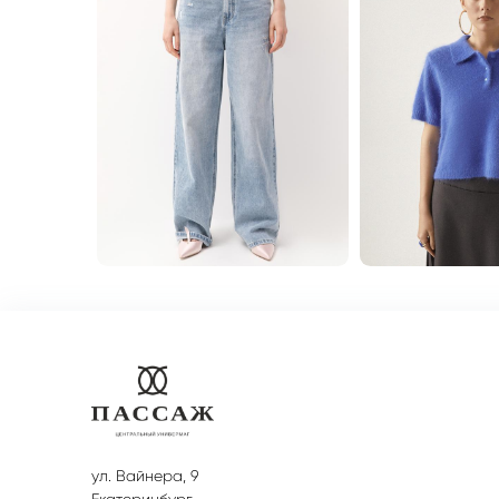
ул. Вайнера, 9
Екатеринбург