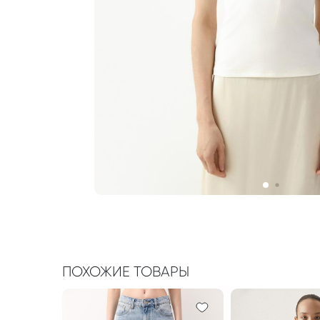
ПОХОЖИЕ ТОВАРЫ