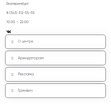
Екатеринбург
8 (343) 312-55-55
10.00 — 22.00
О центре
Арендаторам
Реклама
Гринвич