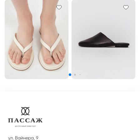
ул. Вайнера, 9