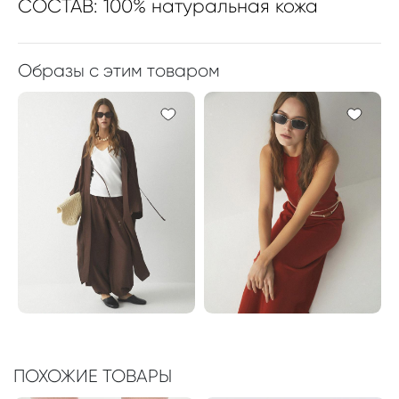
СОСТАВ: 100% натуральная кожа
Образы с этим товаром
ПОХОЖИЕ ТОВАРЫ