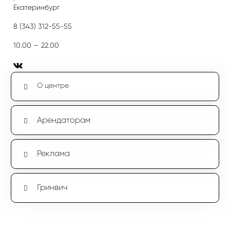
Екатеринбург
8 (343) 312-55-55
10.00 — 22.00
О центре
Арендаторам
Реклама
Гринвич