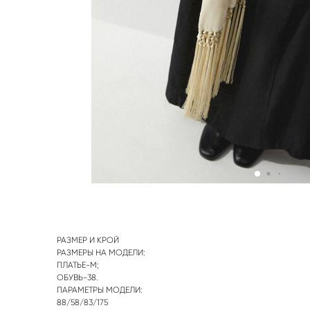
РАЗМЕР И КРОЙ
РАЗМЕРЫ НА МОДЕЛИ:
ПЛАТЬЕ-М;
ОБУВЬ-38.
ПАРАМЕТРЫ МОДЕЛИ:
88/58/83/175