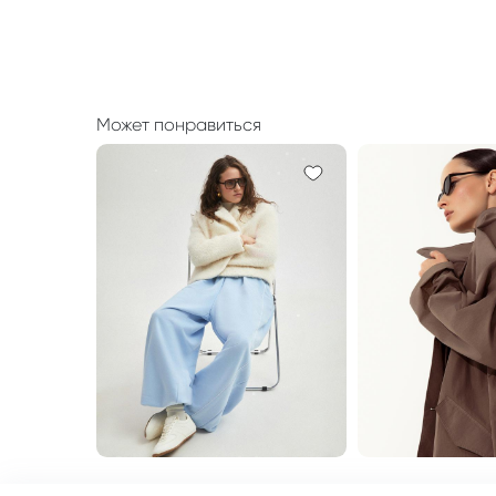
Может понравиться