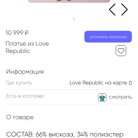
10 999 ₽
уточнить наличие
Платье из Love
Republic
Информация
Где купить
Love Republic
на карте
Есть в коллаже
смотреть
О товаре
СОСТАВ: 66% вискоза, 34% полиэстер