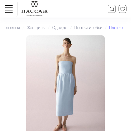
Главная
Женщины
Одежда
Платья и юбки
Платье