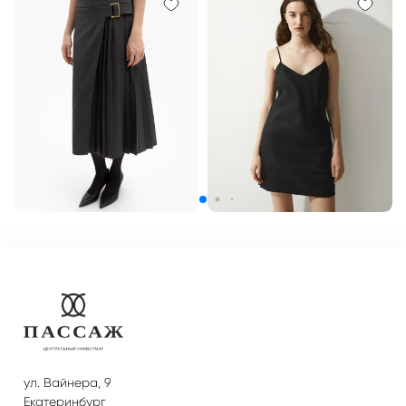
ул. Вайнера, 9
Екатеринбург