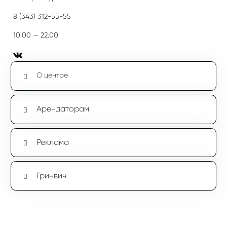
8 (343) 312-55-55
10.00 — 22.00
О центре
Арендаторам
Реклама
Гринвич