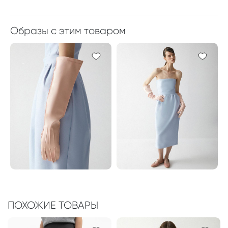
Образы с этим товаром
ПОХОЖИЕ ТОВАРЫ