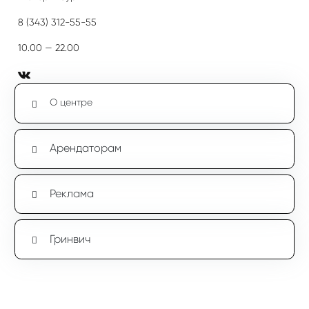
8 (343) 312-55-55
10.00 — 22.00
О центре
Арендаторам
Реклама
Гринвич