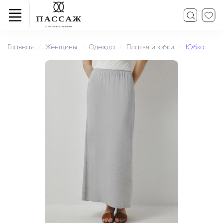
Главная
Женщины
Одежда
Платья и юбки
Юбка