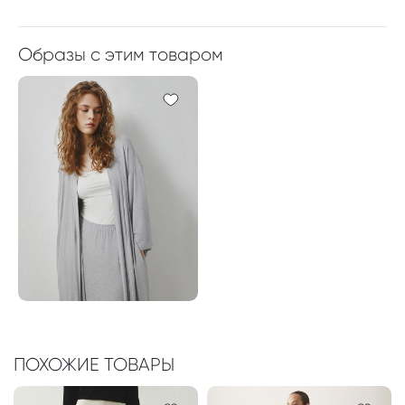
Образы с этим товаром
ПОХОЖИЕ ТОВАРЫ