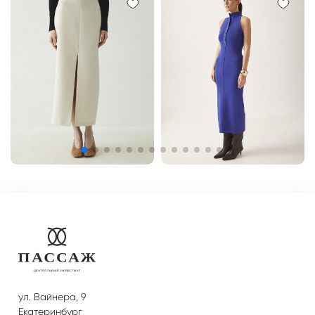
ул. Вайнера, 9
Екатеринбург