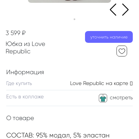
3 599 ₽
уточнить наличие
Юбка из Love
Republic
Информация
Где купить
Love Republic
на карте
Есть в коллаже
смотреть
О товаре
СОСТАВ: 95% модал, 5% эластан